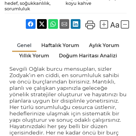
hedef, soğukkanlılık,
koyu kahve
sorumluluk
Genel
Haftalık Yorum
Aylık Yorum
Yıllık Yorum
Doğum Haritası Analizi
Sevgili Oğlak burcu mensupları, sizler
Zodyak’ın en ciddi, en sorumluluk sahibi
ve öncü burçlarından birisiniz. Mantıklı,
planlı ve çalışkan yapınızla geleceğe
yönelik stratejiler oluşturur ve hayatınızı bu
planlara uygun bir disiplinle yönetirsiniz.
Her türlü sorumluluğu cesurca üstlenir,
hedeflerinize ulaşmak için sistematik bir
yapı oluşturur ve sonuç odaklı çalışırsınız.
Hayatınızdaki her şey belli bir düzen
içerisindedir. Her ne kadar öncü bir burç