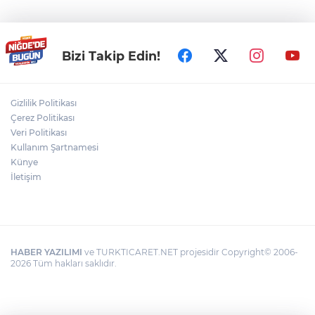
Bizi Takip Edin!
Gizlilik Politikası
Çerez Politikası
Veri Politikası
Kullanım Şartnamesi
Künye
İletişim
HABER YAZILIMI
ve TURKTICARET.NET projesidir Copyright© 2006-
2026 Tüm hakları saklıdır.