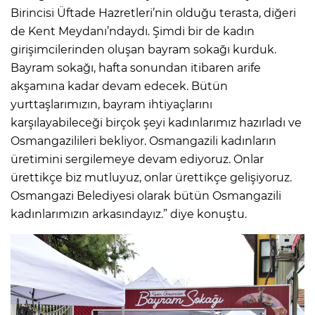
Birincisi Üftade Hazretleri’nin olduğu terasta, diğeri
de Kent Meydanı’ndaydı. Şimdi bir de kadın
girişimcilerinden oluşan bayram sokağı kurduk.
Bayram sokağı, hafta sonundan itibaren arife
akşamına kadar devam edecek. Bütün
yurttaşlarımızın, bayram ihtiyaçlarını
karşılayabileceği birçok şeyi kadınlarımız hazırladı ve
Osmangazilileri bekliyor. Osmangazili kadınların
üretimini sergilemeye devam ediyoruz. Onlar
ürettikçe biz mutluyuz, onlar ürettikçe gelişiyoruz.
Osmangazi Belediyesi olarak bütün Osmangazili
kadınlarımızın arkasındayız.” diye konuştu.