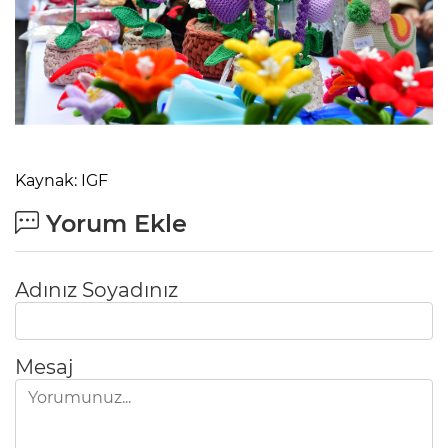
Kaynak: IGF
Yorum Ekle
Adınız Soyadınız
Mesaj