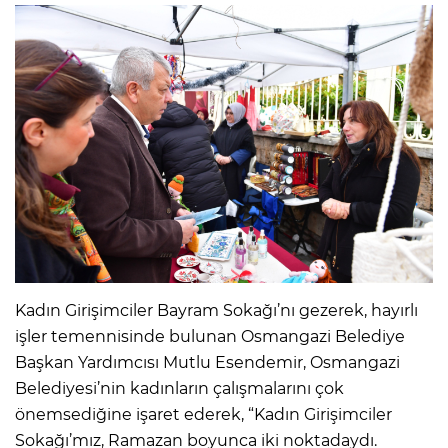
Kadın Girişimciler Bayram Sokağı’nı gezerek, hayırlı
işler temennisinde bulunan Osmangazi Belediye
Başkan Yardımcısı Mutlu Esendemir, Osmangazi
Belediyesi’nin kadınların çalışmalarını çok
önemsediğine işaret ederek, “Kadın Girişimciler
Sokağı’mız, Ramazan boyunca iki noktadaydı.