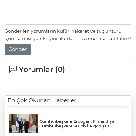
Gönderilen yorumların küfür, hakaret ve suç unsuru
içermemesi gerektiğini okurlarımıza önemle hatırlatırız!
Gönder
Yorumlar (
0
)
En Çok Okunan Haberler
Cumhurbaşkanı Erdoğan, Finlandiya
Cumhurbaşkanı Stubb ile görüştü