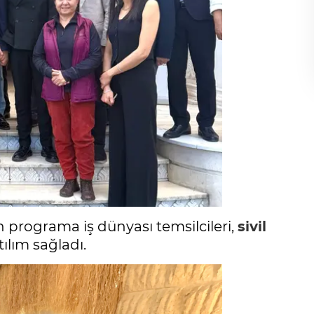
 programa iş dünyası temsilcileri,
sivil
ılım sağladı.