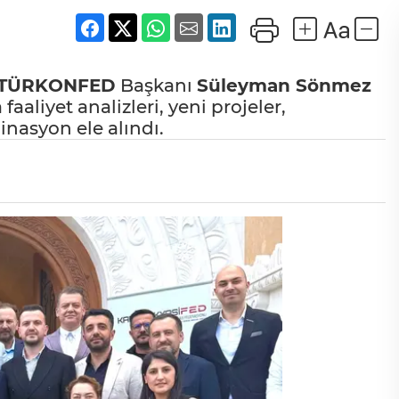
TÜRKONFED
Başkanı
Süleyman Sönmez
faaliyet analizleri, yeni projeler,
inasyon ele alındı.