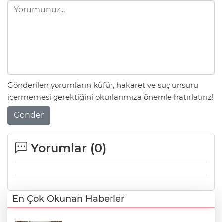
Gönderilen yorumların küfür, hakaret ve suç unsuru
içermemesi gerektiğini okurlarımıza önemle hatırlatırız!
Gönder
Yorumlar (
0
)
En Çok Okunan Haberler