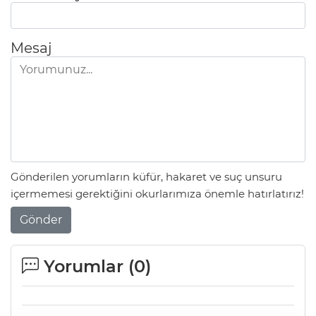
Mesaj
Gönderilen yorumların küfür, hakaret ve suç unsuru
içermemesi gerektiğini okurlarımıza önemle hatırlatırız!
Gönder
Yorumlar (
0
)