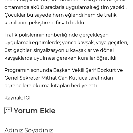
ortamında akülü araçlarla uygulamalı eğitim yapıldı.
Çocuklar bu sayede hem eğlendi hem de trafik
kurallarını pekiştirme fırsatı buldu.
Trafik polislerinin rehberliğinde gerçekleşen
uygulamalı eğitimlerde; yonca kavşak, yaya geçitleri,
üst geçitler, sinyalizasyonlu kavşaklar ve dönel
kavşaklarda uyulması gereken kurallar öğretildi.
Programın sonunda Başkan Vekili Şerif Bozkurt ve
Genel Sekreter Mithat Can Kutluca tarafından
öğrencilere okuma kitapları hediye etti.
Kaynak: IGF
Yorum Ekle
Adınız Soyadınız