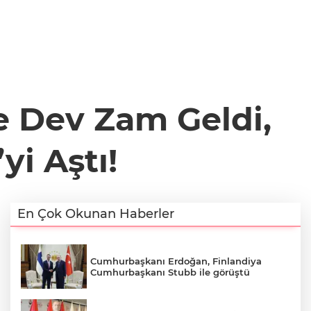
e Dev Zam Geldi,
yi Aştı!
En Çok Okunan Haberler
Cumhurbaşkanı Erdoğan, Finlandiya
Cumhurbaşkanı Stubb ile görüştü