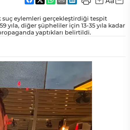
suç eylemleri gerçekleştirdiği tespit
9 yıla, diğer şüpheliler için 13-35 yıla kadar
ropaganda yaptıkları belirtildi.