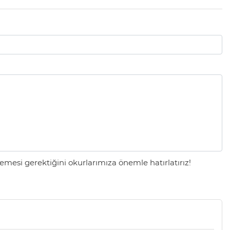
mesi gerektiğini okurlarımıza önemle hatırlatırız!