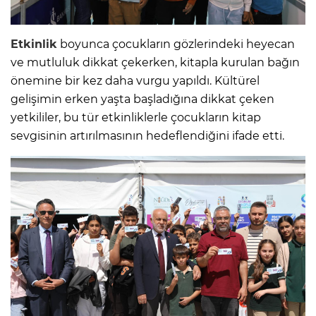
Etkinlik
boyunca çocukların gözlerindeki heyecan
ve mutluluk dikkat çekerken, kitapla kurulan bağın
önemine bir kez daha vurgu yapıldı. Kültürel
gelişimin erken yaşta başladığına dikkat çeken
yetkililer, bu tür etkinliklerle çocukların kitap
sevgisinin artırılmasının hedeflendiğini ifade etti.