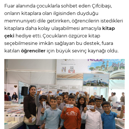
Fuar alanında çocuklarla sohbet eden Çifcibaşı,
onların kitaplara olan ilgisinden duyduğu
memnuniyeti dile getirirken, öğrencilerin istedikleri
kitaplara daha kolay ulaşabilmesi amacıyla
kitap
çeki
hediye etti. Çocukların özgürce kitap
seçebilmesine imkân sağlayan bu destek, fuara
katılan
öğrenciler
için büyük sevinç kaynağı oldu.