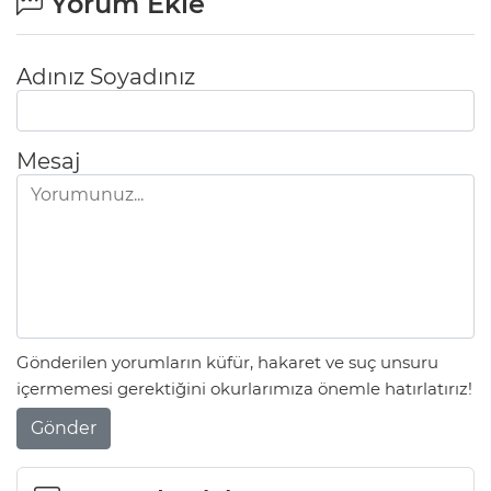
Yorum Ekle
Adınız Soyadınız
Mesaj
Gönderilen yorumların küfür, hakaret ve suç unsuru
içermemesi gerektiğini okurlarımıza önemle hatırlatırız!
Gönder