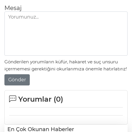
Mesaj
Gönderilen yorumların küfür, hakaret ve suç unsuru
içermemesi gerektiğini okurlarımıza önemle hatırlatırız!
Gönder
Yorumlar (
0
)
En Çok Okunan Haberler