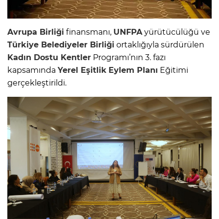
Avrupa Birliği
finansmanı,
UNFPA
yürütücülüğü ve
Türkiye Belediyeler Birliği
ortaklığıyla sürdürülen
Kadın Dostu Kentler
Programı’nın 3. fazı
kapsamında
Yerel Eşitlik
Eylem Planı
Eğitimi
gerçekleştirildi.