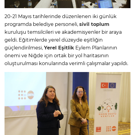
20-21 Mayıs tarihlerinde düzenlenen iki günlük
programda belediye personeli,
sivil toplum
kuruluşu temsilcileri ve akademisyenler bir araya
geldi. Eğitimlerde yerel düzeyde eşitliğin
güçlendirilmesi,
Yerel Eşitlik
Eylem Planlarının
önemi ve Niğde için ortak bir yol haritasının
oluşturulması konularında verimli çalışmalar yapıldı.