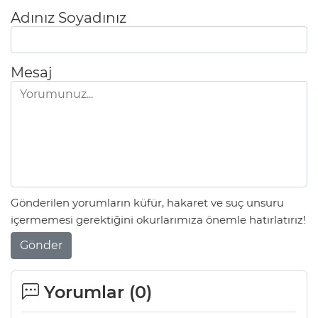
Adınız Soyadınız
Mesaj
Gönderilen yorumların küfür, hakaret ve suç unsuru
içermemesi gerektiğini okurlarımıza önemle hatırlatırız!
Gönder
Yorumlar (
0
)