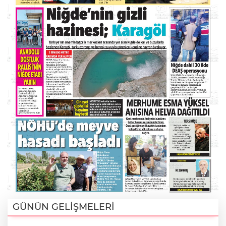
GÜNÜN GELİŞMELERİ