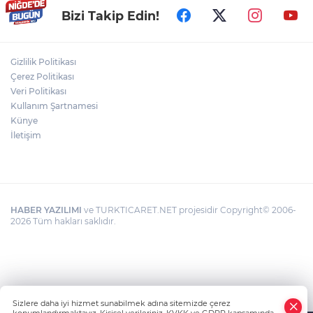
Bizi Takip Edin!
Gizlilik Politikası
Çerez Politikası
Veri Politikası
Kullanım Şartnamesi
Künye
İletişim
HABER YAZILIMI
ve TURKTICARET.NET projesidir Copyright© 2006-
2026 Tüm hakları saklıdır.
Sizlere daha iyi hizmet sunabilmek adına sitemizde çerez