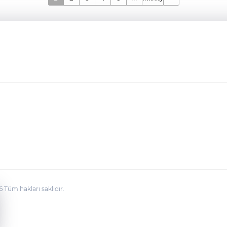
üm hakları saklıdır.