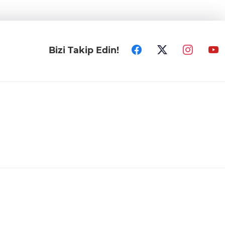
Bizi Takip Edin!